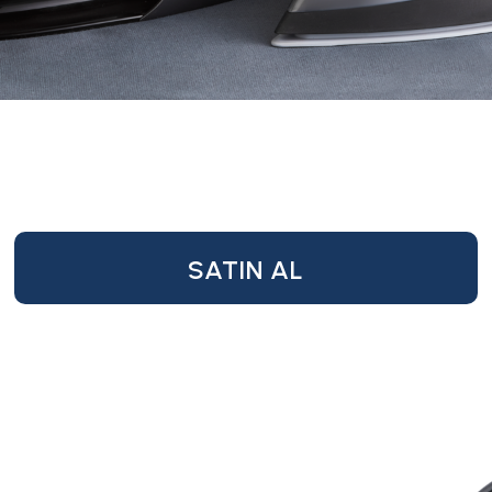
SATIN AL