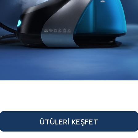
ÜTÜLERİ KEŞFET