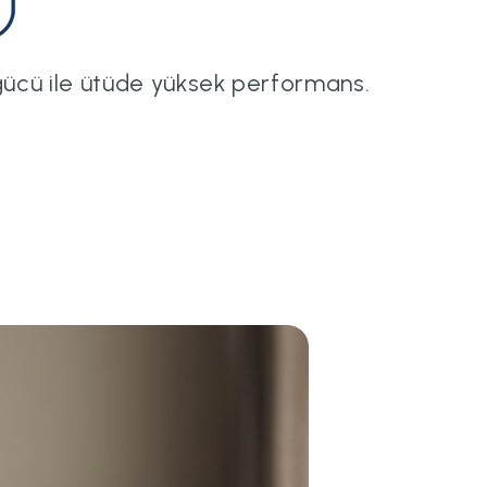
ücü ile ütüde yüksek performans.